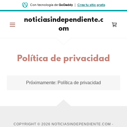
Con tecnología de
GoDaddy
|
Crea tu sitio gratis
noticiasindependiente.c
om
Política de privacidad
Próximamente: Política de privacidad
COPYRIGHT © 2026 NOTICIASINDEPENDIENTE.COM -