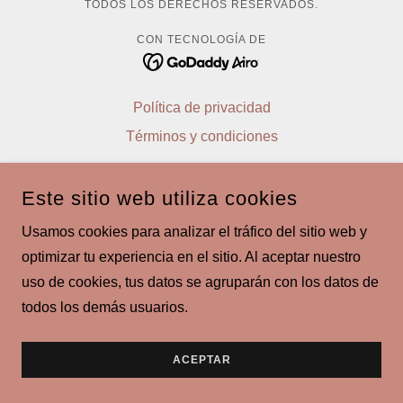
TODOS LOS DERECHOS RESERVADOS.
CON TECNOLOGÍA DE
Política de privacidad
Términos y condiciones
Este sitio web utiliza cookies
Usamos cookies para analizar el tráfico del sitio web y
optimizar tu experiencia en el sitio. Al aceptar nuestro
uso de cookies, tus datos se agruparán con los datos de
todos los demás usuarios.
ACEPTAR